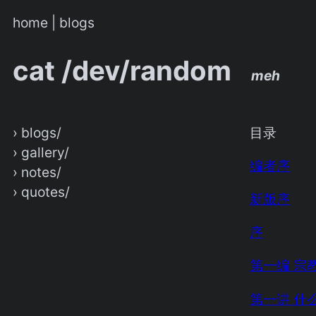
home
|
blogs
cat /dev/random
meh
› blogs/
目录
› gallery/
编者序
› notes/
› quotes/
新版序
序
第一编 宗
第一讲 什