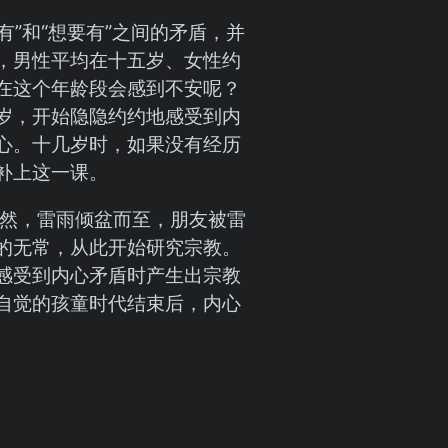
有”和“想要有”之间的矛盾，并
，男性平均在十五岁、女性约
在这个年龄段会感到不安呢？
岁，开始隐隐约约地感受到内
心。十几岁时，如果没有经历
补上这一课。
突然，雷雨倾盆而至，朋友被雷
的无常，从此开始研究宗教。
感受到内心矛盾时产生出宗教
自觉的孩童时代结束后，内心