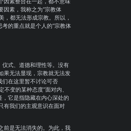
个因素整合在一起，都不意味
要因素，我称之为“宗教体
完美，都无法形成宗教。所以，
思考的重点就是个人的“宗教体
、仪式、道德和理性等。没有
如果无法显现，宗教就无法发
我们在这里暂不讨论可否
定不变的某种态度”面对内、
怪，它是指隐藏在内心深处的
只有我们的主观意识在面对
之前是无法消失的。为此，我