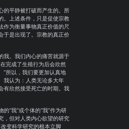
心的平静被打破而产生的。所
的。上述条件，只是促使宗教
法作为衡量事物真正价值的尺
会于是出现了。宗教的真正价
的我。我们内心的痛苦就源于
物在完成了生殖行为后会欣然
。”所以，我们要更加认真地
。我认为：人类无论多大年
会有欣然接受死亡的时期。我
“我”或个体的“我”作为研
究，但对人类内心欲望的研究
不改变科学研究的根本立脚