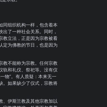
如同组织机构一样，包含着本
映出了一种社会关系。同时，
宗教立法，正是因为宗教被看
认定为佛教的节日，也是因为
宗教不能称为宗教。任何宗教
仪轨和礼仪、祭祀等。没有仪
一物”。有人质疑：本来无一
缺。如果缺少了仪式，宗教将
教、伊斯兰教及其他宗教加以