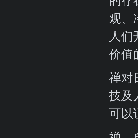
的存
观、
人们
价值
禅对
技及
可以
禅，