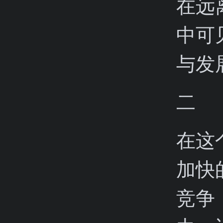
在远
中可
与发
二
在这
加快
竞争