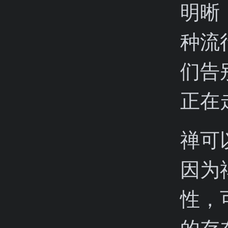
明晰
种流
们告
正在
禅可
因为
性，