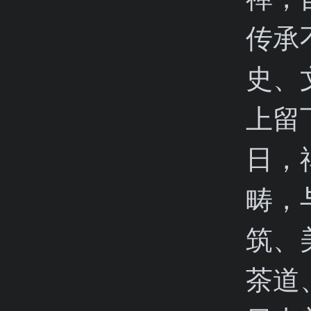
传承
史、
上留
日，
畴，
筑、
茶道