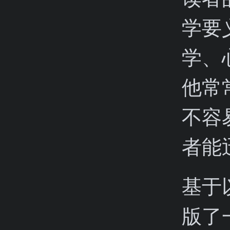
学要
学、
他常
不容
者能
基于
版了