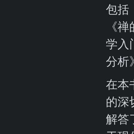
包括
《禅
学入
分析
在本
的深
解答