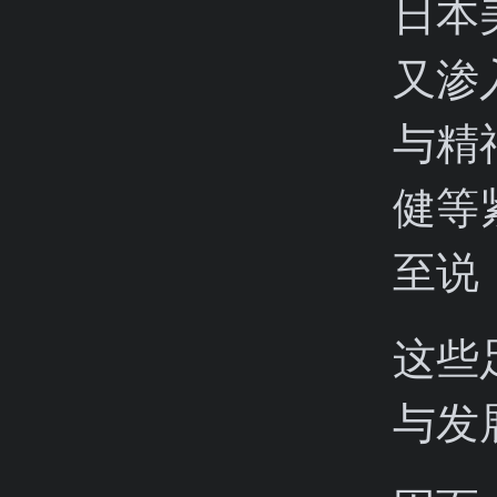
日本
又渗
与精
健等
至说
这些
与发