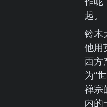
作呢
起。
铃木
他用
西方
为“
禅宗
内的