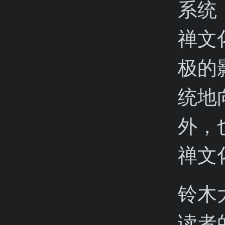
系统
禅文
极的
统地
外，
禅文
铃木
读者