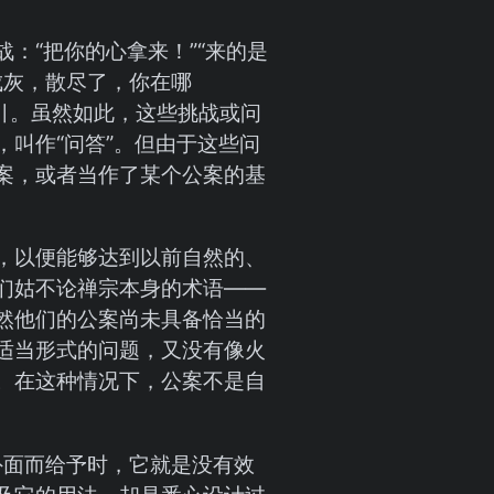
：“把你的心拿来！”“来的是
成灰，散尽了，你在哪
引。虽然如此，这些挑战或问
叫作“问答”。但由于这些问
案，或者当作了某个公案的基
，以便能够达到以前自然的、
们姑不论禅宗本身的术语——
然他们的公案尚未具备恰当的
适当形式的问题，又没有像火
。在这种情况下，公案不是自
外面而给予时，它就是没有效