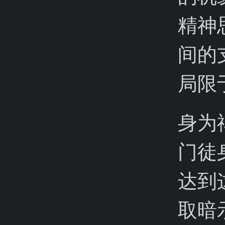
精神
间的
局限
身为
门徒
达到
取暗