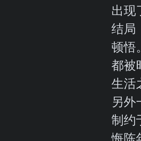
出现
结局
顿悟
都被
生活
另外
制约
悔陈