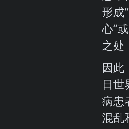
形成
心”
之处
因此
日世
病患
混乱