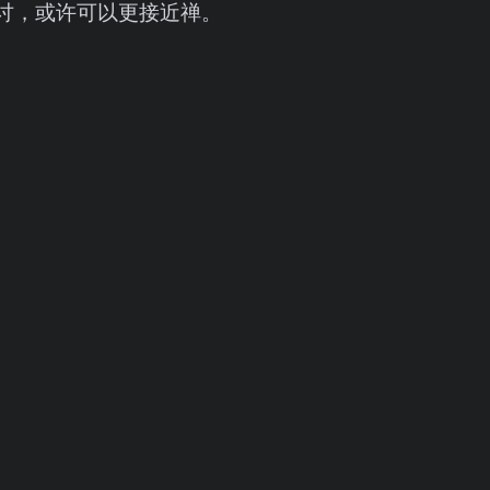
讨，或许可以更接近禅。