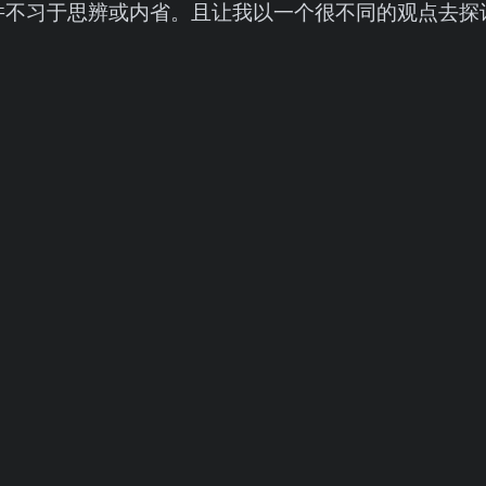
并不习于思辨或内省。且让我以一个很不同的观点去探