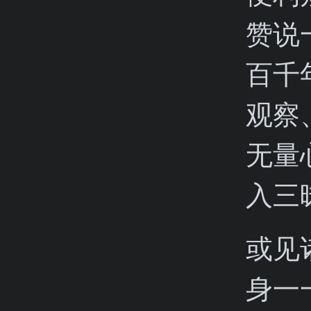
赞说
百千
观察
无量
入三
或见
身一