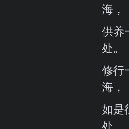
海，
供养
处。
修行
海，
如是
处。