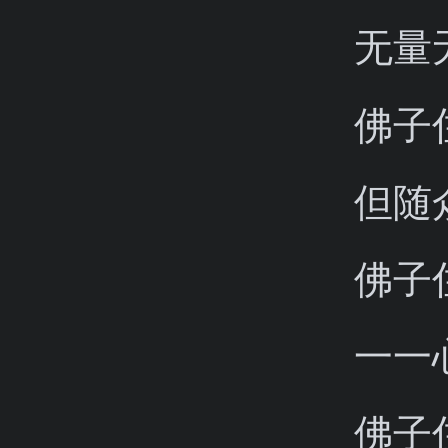
无量
佛子
但随
佛子
一一
佛子