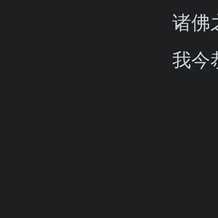
诸佛
我今