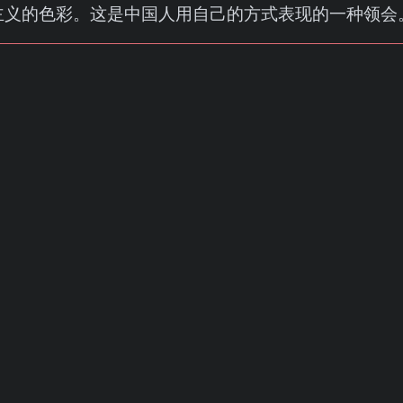
主义的色彩。这是中国人用自己的方式表现的一种领会