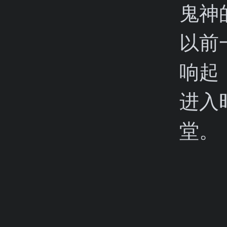
鬼神
以前
响起
进入
堂。