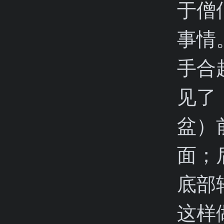
于僧
事情
手合
见了
盆）
面；
底部
这样