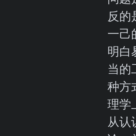
反的
一己
明白
当的
种方
理学
从认