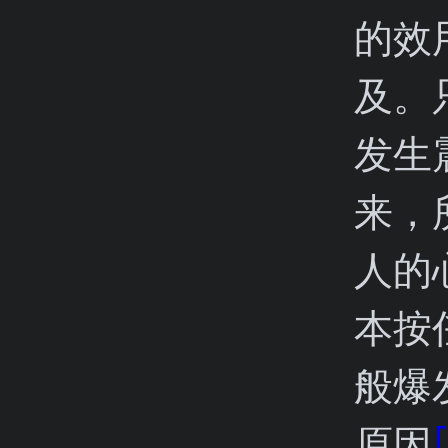
的效
及。
发生
来，
人的
本按
般爆
原因