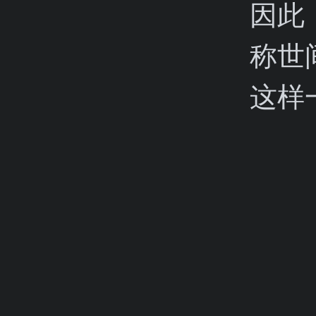
因此
称世
这样