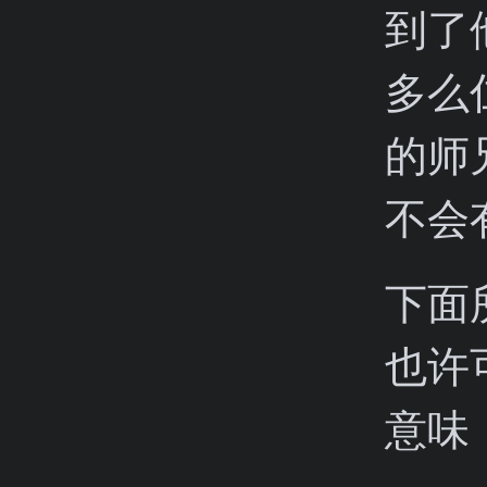
到了
多么
的师
不会
下面
也许
意味