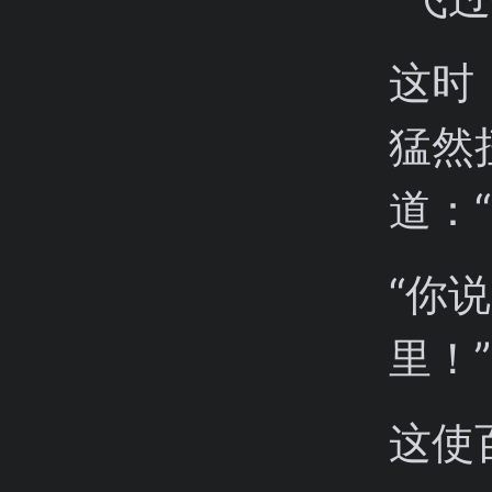
这时
猛然
道：
“你
里！”
这使