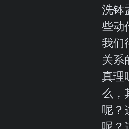
洗钵
些动
我们
关系
真理
么，
呢？
呢？