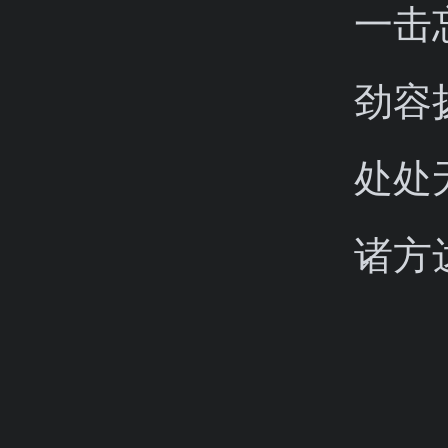
一击
劲容
处处
诸方