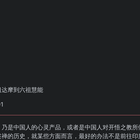
祖达摩到六祖慧能
，乃是中国人的心灵产品，或者是中国人对开悟之教所
述禅的历史，就某些方面而言，最好的办法不是前往印