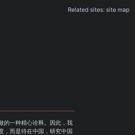
Related sites:
site map
做的一种精心诠释。因此，我
度，而是待在中国，研究中国