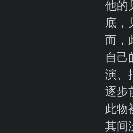
他的
底，
而，
自己
演、
逐步
此物
其间