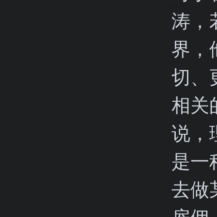
涛，
界，
切、
相关
说，
是一
去做