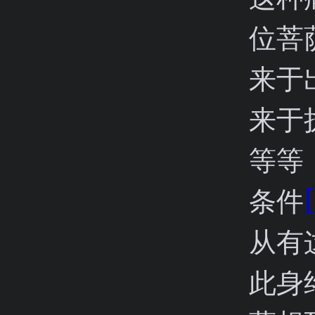
位菩
来于
来于
等等
条件
从有
此身