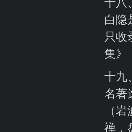
十八
白隐
只收
集》
十九
名著
（岩
禅，