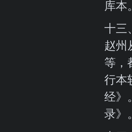
库本
十三
赵州
等，
行本
经》
录》