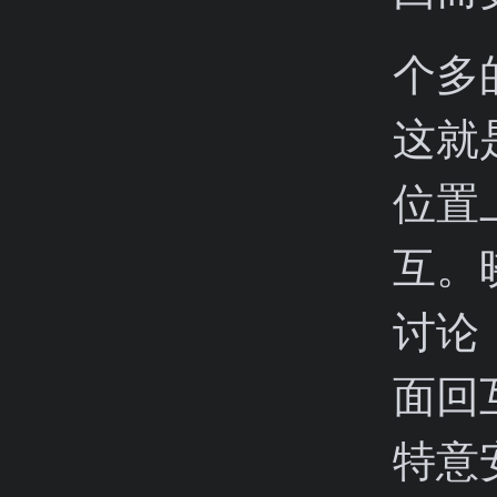
个多
这就
位置
互。
讨论
面回
特意