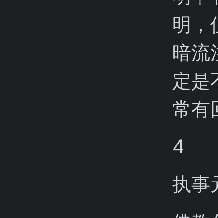
明，
暗流
定是
常有
4
执事