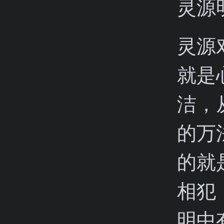
灵源
灵源
就是
洁，
的万
的就
相犯
明中