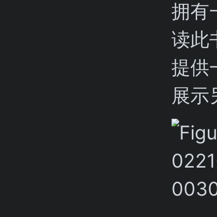
拥有
读此
提供
展示