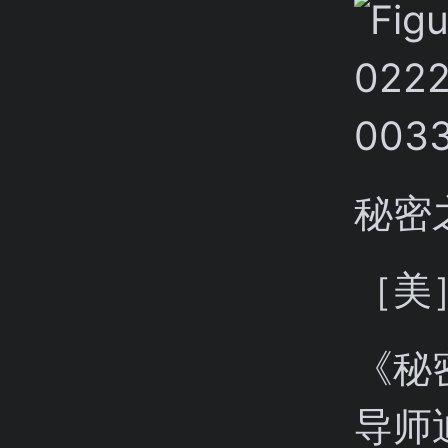
秘密
［美
《秘
导师