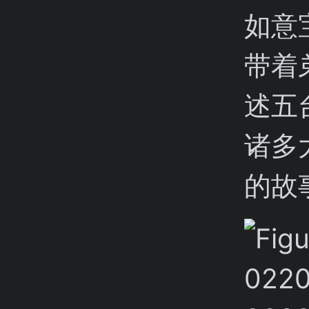
如意
带着
述五
诸多
的故