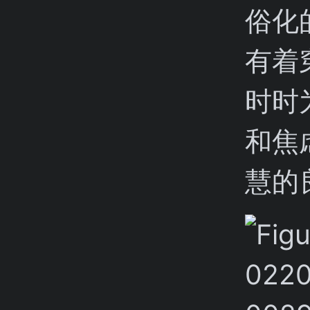
俗化
有着
时时
和焦
慧的