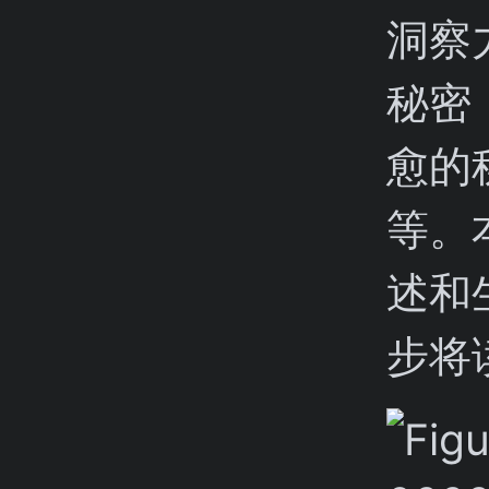
洞察
秘密
愈的
等。
述和
步将