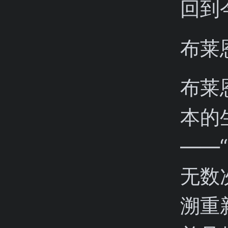
回到
布莱
布莱
本的
——
无数
溯重