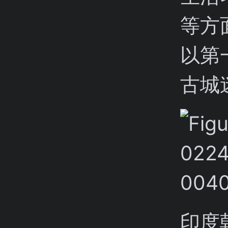
等方
以第
古城
印度