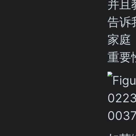
并且
告诉
家庭
重要