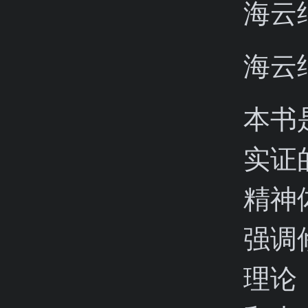
海云
海云
本书
实证
精神
强调
理论