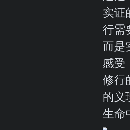
实证
行需
而是
感受
修行
的义
生命