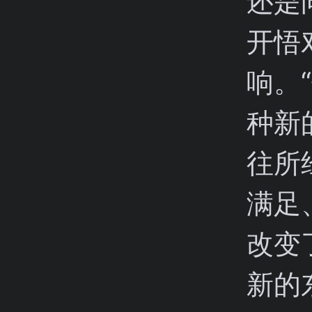
还是
开悟
响。
种新
往所
满足
改变
新的