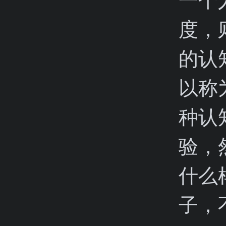
度，
的认
以称
种认
验，
什么
子，