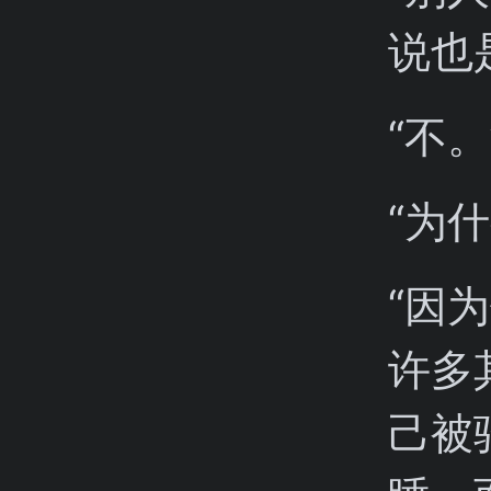
说也
“不。
“为什
“因
许多
己被