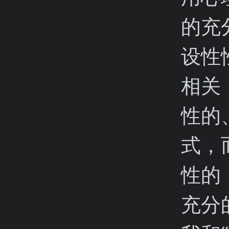
的充
设性
相关
性的
式，
性的
充分