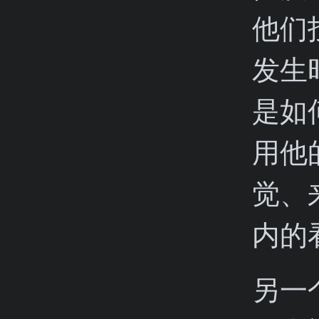
他们
发生
是如
用他
觉、
内的
另一