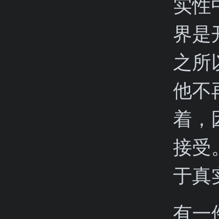
实性
界是
之所
他不
着，
接受
于真
有一