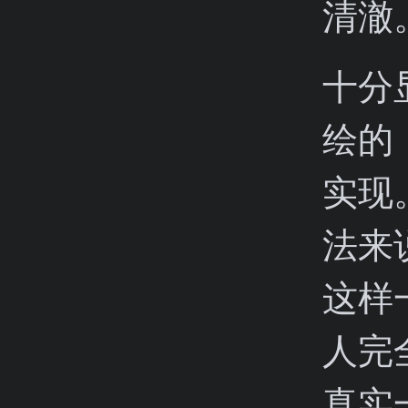
清澈
十分
绘的
实现
法来
这样
人完
真实