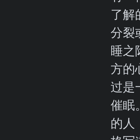
了解
分裂
睡之
方的
过是
催眠
的人