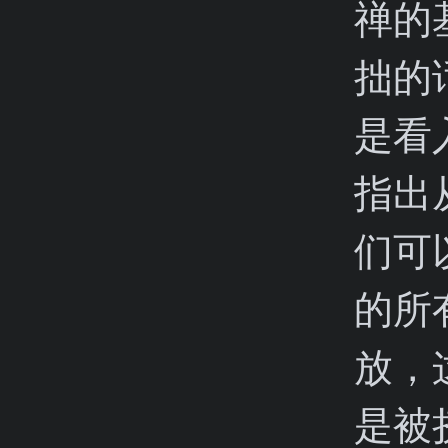
禅的
拙的
是看
指出
们可
的所
放，
是被