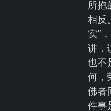
所抱
相反
实”
讲，
也不
何，
佛者
件事