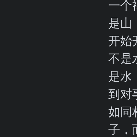
一个
是山
开始
不是
是水
到对
如同
子，