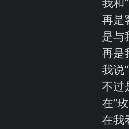
我和
再是
是与
再是
我说
不过
在“
在我