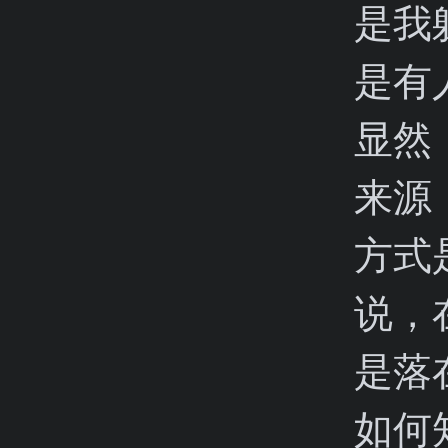
是我
是有
显然
来源
方式
说，
是落
如何