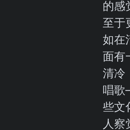
的感
至于
如在
面有
清冷
唱歌
些文
人察