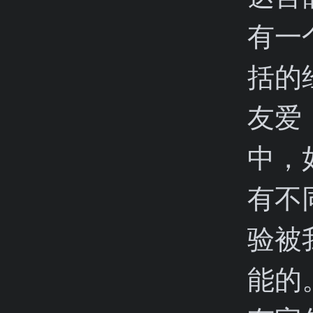
有一
括的
友爱
中，
有不
验被
能的