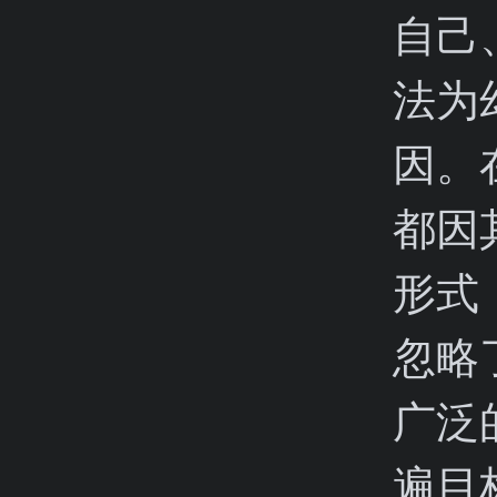
自己
法为
因。
都因
形式
忽略
广泛
遍目