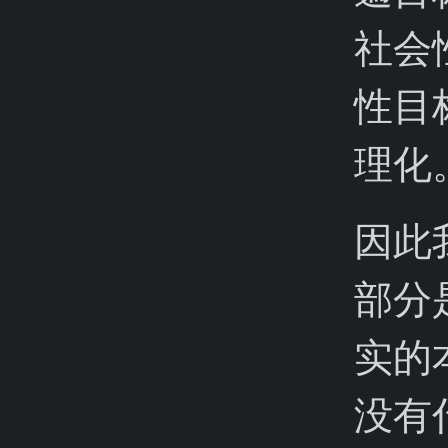
社会
性目
理化
因此
部分
实的
没有