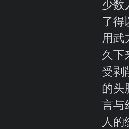
少数
了得
用武
久下
受剥
的头
言与
人的