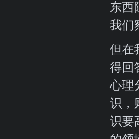
东西
我们
但在
得回
心理
识，
识要
的领