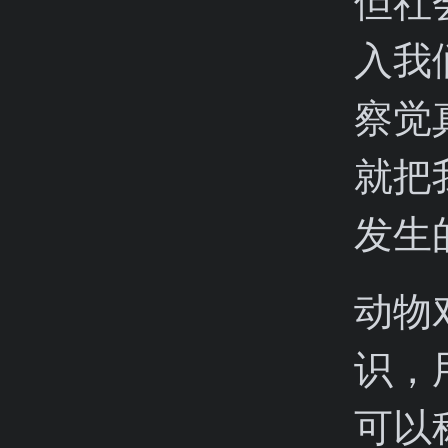
但社
入我
察觉
就把
发生
动物
识，
可以