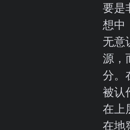
要是
想中
无意
源，
分。
被认
在上
在地