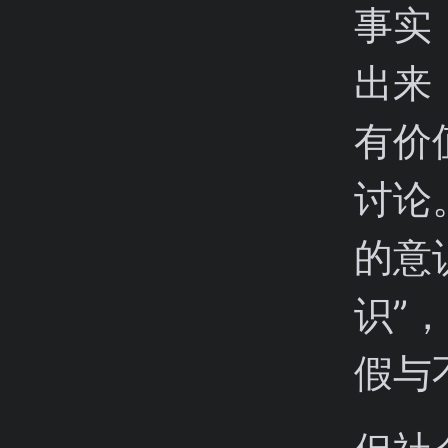
事实
出来
有价
讨论
的意
识”
假与