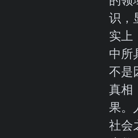
识，
实上
中所
不是
真相
果。
社会