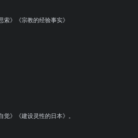
思索》《宗教的经验事实》
自觉》《建设灵性的日本》。