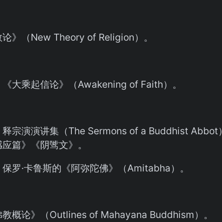
（New Theory of Religion）。
大乘起信论》（Awakening of Faith）。
宗演演讲集（The Sermons of a Buddhist A
感应篇》《阴骘文》。
保罗·卡鲁斯的《阿弥陀佛》（Amitabha）。
论》（Outlines of Mahayana Buddhism）。