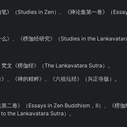
》（Studies in Zen）、《禅论集第一卷》（Essays i
、《楞伽经研究》（Studies in the Lankavatara
文《楞伽经》（The Lankavatara Sutra）。
录》、《禅的精粹》、《六祖坛经》（兴正寺版）。
二卷》（Essays in Zen Buddhism，Ⅱ）、《楞
 to the Lankavatara Sutra）。