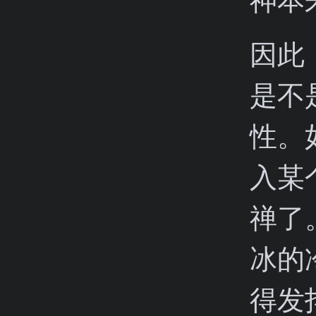
因此
是不
性。
入某
禅了
冰的
得发