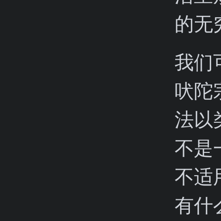
的无
我们
吠陀
法以
不是
不适
有什