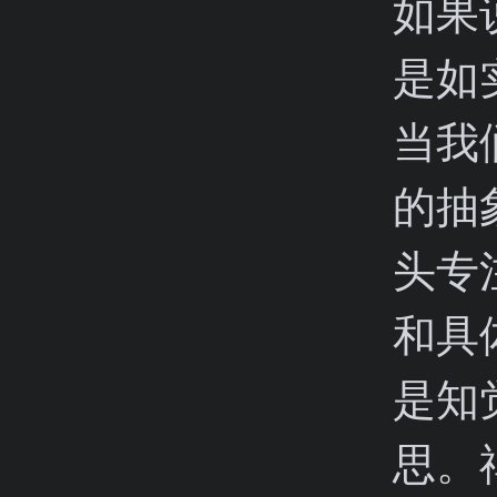
如果
是如
当我
的抽
头专
和具
是知
思。