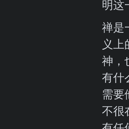
明这
禅是
义上
神，
有什
需要
不很
有任