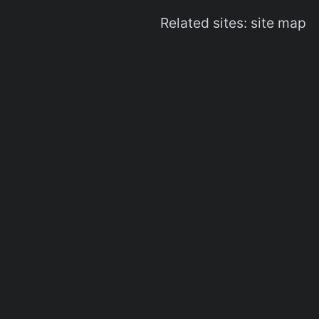
Related sites:
site map